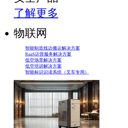
了解更多
物联网
智能制造线边搬运解决方案
RaaS运营服务解决方案
低空场景解决方案
低空培训解决方案
智能标识识读系统（叉车专用）