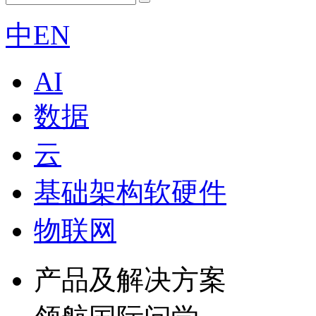
中
EN
AI
数据
云
基础架构软硬件
物联网
产品及解决方案