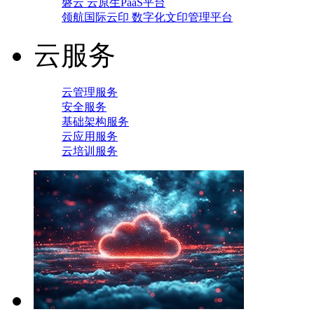
磐云 云原生PaaS平台
领航国际云印 数字化文印管理平台
云服务
云管理服务
安全服务
基础架构服务
云应用服务
云培训服务