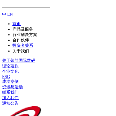
中
EN
首页
产品及服务
行业解决方案
合作伙伴
投资者关系
关于我们
关于领航国际数码
理论著作
企业文化
ESG
成功案例
资讯与活动
联系我们
加入我们
通知公告