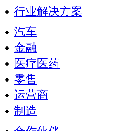
行业解决方案
汽车
金融
医疗医药
零售
运营商
制造