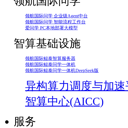
领航国际问学
领航国际问学 企业级Agent中台
领航国际问学 智能流程工作台
爱问学 PC本地部署大模型
智算基础设施
领航国际鲲泰智算服务器
领航国际鲲泰问学一体机
领航国际鲲泰问学一体机DeepSeek版
异构算力调度与加速
智算中心(AICC)
服务