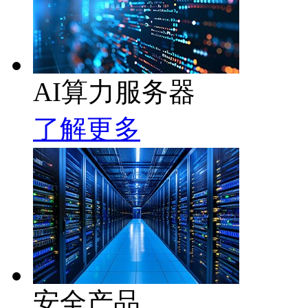
AI算力服务器
了解更多
安全产品