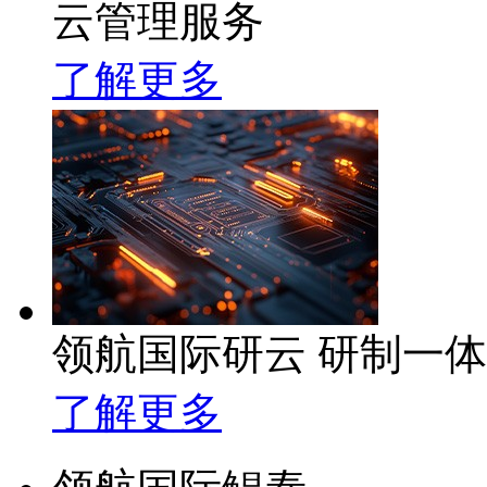
云管理服务
了解更多
领航国际研云 研制一
了解更多