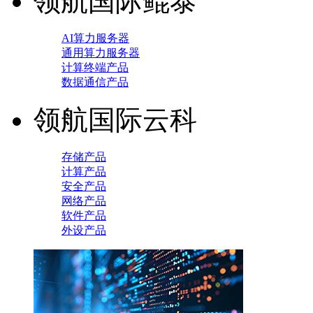
领航国际鲲泰
AI算力服务器
通用算力服务器
计算终端产品
数据通信产品
领航国际云科
存储产品
计算产品
安全产品
网络产品
软件产品
外设产品