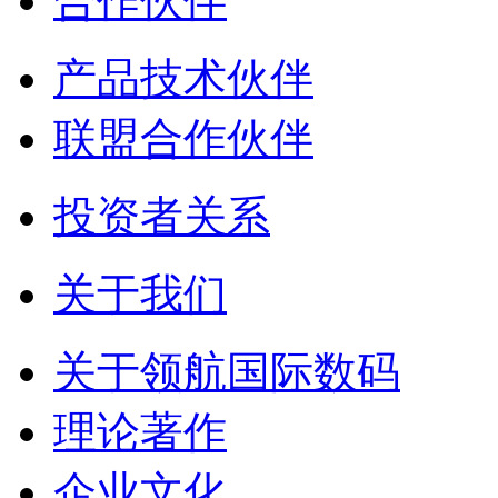
合作伙伴
产品技术伙伴
联盟合作伙伴
投资者关系
关于我们
关于领航国际数码
理论著作
企业文化