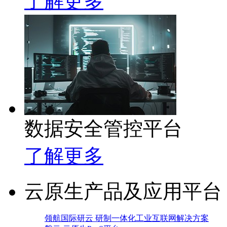
了解更多
数据安全管控平台
了解更多
云原生产品及应用平台
领航国际研云 研制一体化工业互联网解决方案