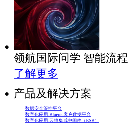
领航国际问学 智能流
了解更多
产品及解决方案
数据安全管控平台
数字化应用-Bluenic客户数据平台
数字化应用-云捷集成中间件（ESB）