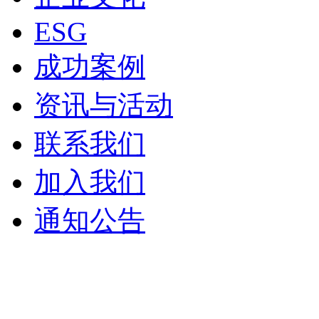
ESG
成功案例
资讯与活动
联系我们
加入我们
通知公告