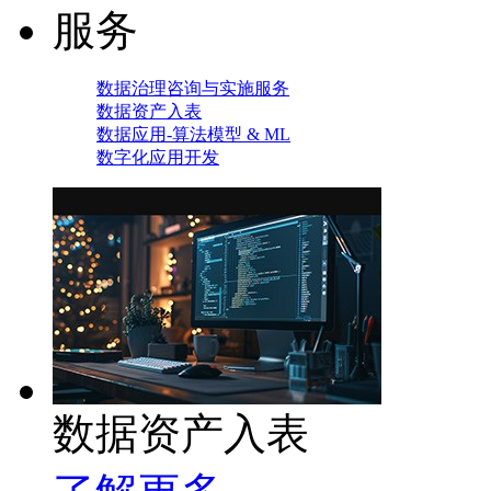
服务
数据治理咨询与实施服务
数据资产入表
数据应用-算法模型 & ML
数字化应用开发
数据资产入表