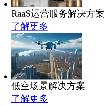
RaaS运营服务解决方案
了解更多
低空场景解决方案
了解更多