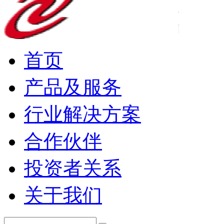
首页
产品及服务
行业解决方案
合作伙伴
投资者关系
关于我们